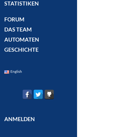
STATISTIKEN
FORUM
DAS TEAM
AUTOMATEN
GESCHICHTE
English
ANMELDEN