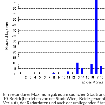
Ein sekundäres Maximum gab es am südlichen Stadtrand 
10. Bezirk (betrieben von der Stadt Wien). Beide genann
Verlaufs, der Radardaten und auch der umliegenden Sta