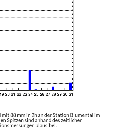
mit 88 mm in 2h an der Station Blumental im
ten Spitzen sind anhand des zeitlichen
tionsmessungen plausibel.