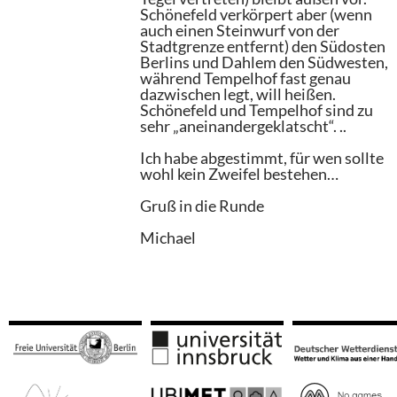
Schönefeld verkörpert aber (wenn
auch einen Steinwurf von der
Stadtgrenze entfernt) den Südosten
Berlins und Dahlem den Südwesten,
während Tempelhof fast genau
dazwischen legt, will heißen.
Schönefeld und Tempelhof sind zu
sehr „aneinandergeklatscht“. ..
Ich habe abgestimmt, für wen sollte
wohl kein Zweifel bestehen…
Gruß in die Runde
Michael