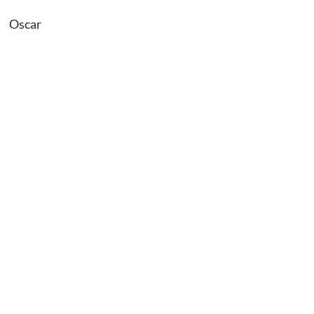
Oscar