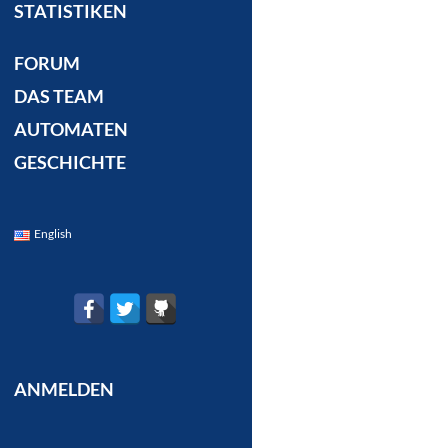
STATISTIKEN
FORUM
DAS TEAM
AUTOMATEN
GESCHICHTE
English
ANMELDEN