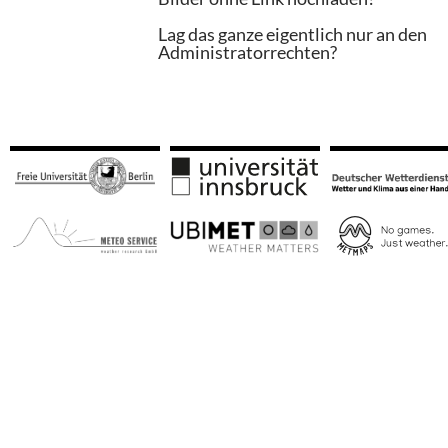
Lag das ganze eigentlich nur an den
Administratorrechten?