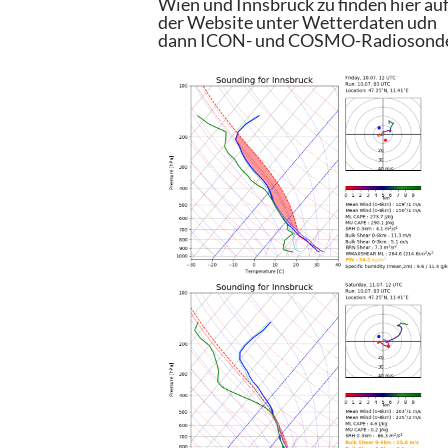
Wien und Innsbruck zu finden hier au
der Website unter Wetterdaten udn
dann ICON- und COSMO-Radiosond