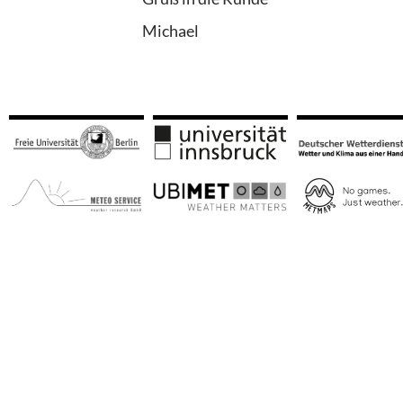
Michael