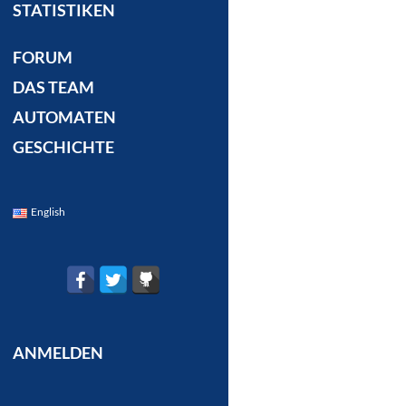
STATISTIKEN
FORUM
DAS TEAM
AUTOMATEN
GESCHICHTE
English
ANMELDEN