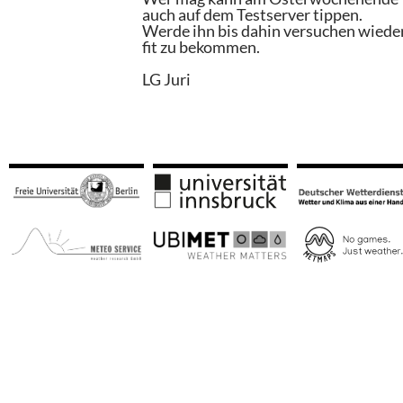
auch auf dem Testserver tippen.
Werde ihn bis dahin versuchen wiede
fit zu bekommen.
LG Juri