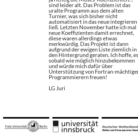
sind leider alt. Das Problem ist das
uralte Programm aus dem alten
Turnier, was sich bisher nicht
automatisiert in das neue integrieren
ließ. Letzten November hatte ich mal
neue Koeffizienten damit errechnet,
diese waren allerdings etwas
merkwürdig. Das Projekt ist dann
aufgrund der ewigen Liste ziemlich in
den Hintergrund geraten. Ich hoffe, e
sobald wie möglich hinzubekommen
und würde mich dafür über
Unterstützung von Fortran-mächtige
Programmierern freuen!
LG Juri