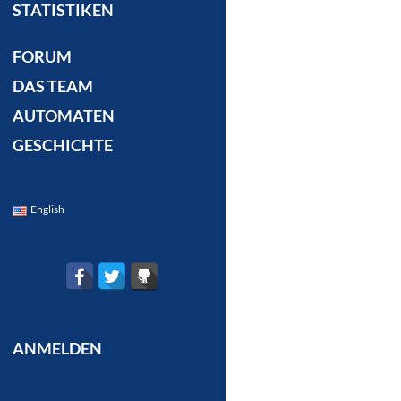
STATISTIKEN
FORUM
DAS TEAM
AUTOMATEN
GESCHICHTE
English
ANMELDEN