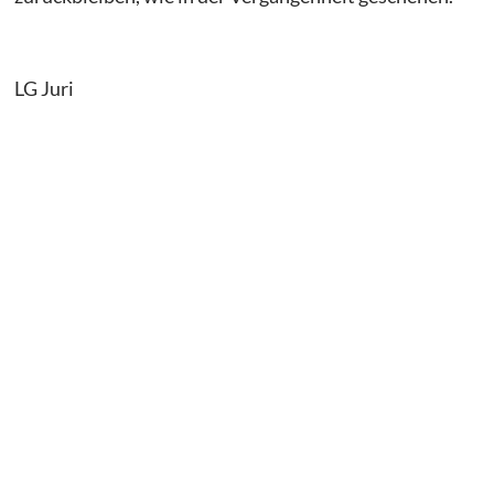
LG Juri