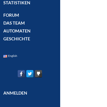
STATISTIKEN
FORUM
DAS TEAM
AUTOMATEN
GESCHICHTE
English
ANMELDEN