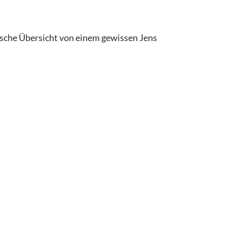
sche Übersicht von einem gewissen Jens