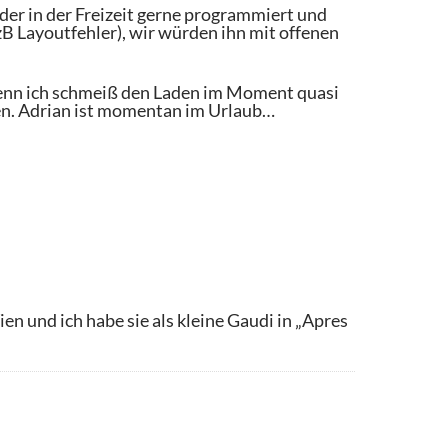
, der in der Freizeit gerne programmiert und
B Layoutfehler), wir würden ihn mit offenen
denn ich schmeiß den Laden im Moment quasi
hen. Adrian ist momentan im Urlaub…
n und ich habe sie als kleine Gaudi in „Apres