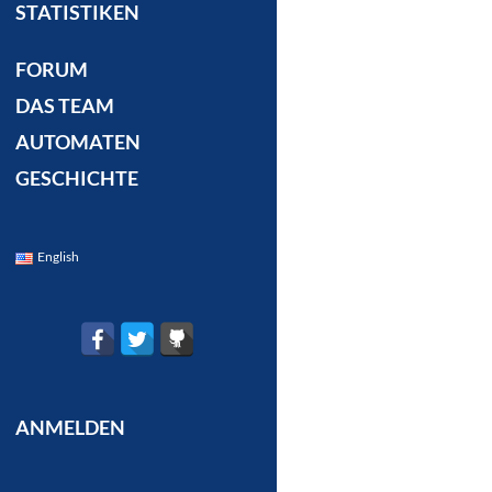
STATISTIKEN
FORUM
DAS TEAM
AUTOMATEN
GESCHICHTE
English
ANMELDEN