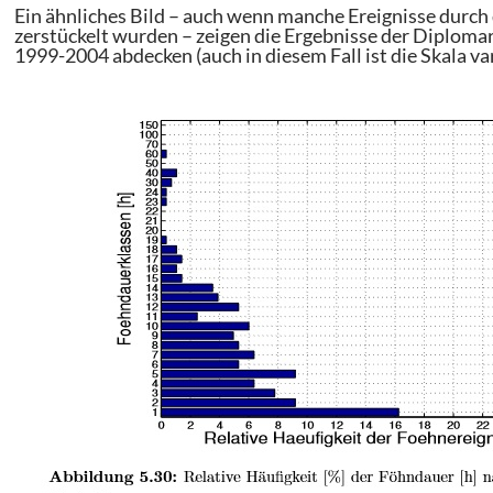
Ein ähnliches Bild – auch wenn manche Ereignisse durch d
zerstückelt wurden – zeigen die Ergebnisse der Diploma
1999-2004 abdecken (auch in diesem Fall ist die Skala vari