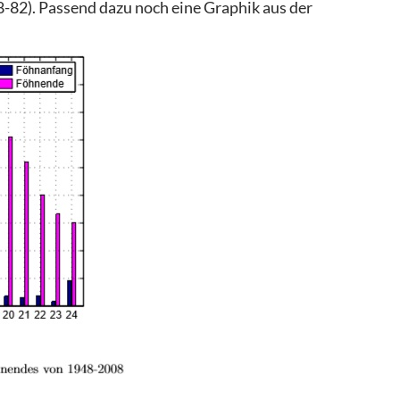
8-82). Passend dazu noch eine Graphik aus der