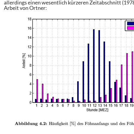
allerdings einen wesentlich kürzeren Zeitabschnitt (197
Arbeit von Ortner: