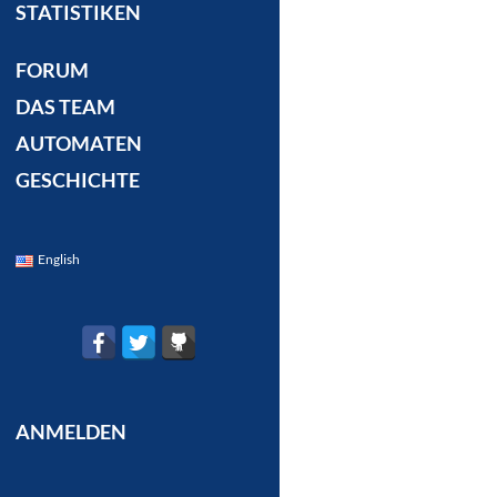
STATISTIKEN
FORUM
DAS TEAM
AUTOMATEN
GESCHICHTE
English
ANMELDEN