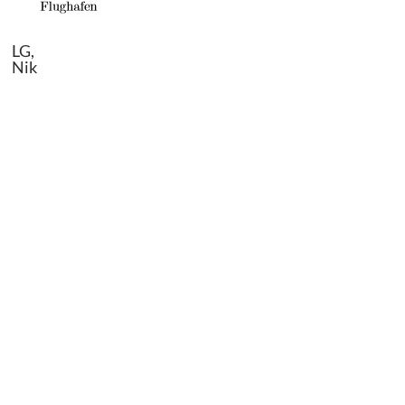
LG,
Nik