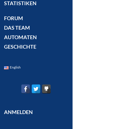
STATISTIKEN
FORUM
DAS TEAM
AUTOMATEN
GESCHICHTE
English
ANMELDEN