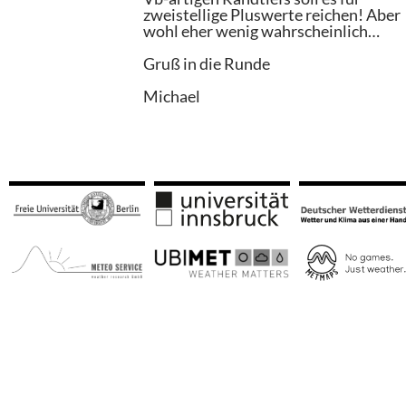
zweistellige Pluswerte reichen! Aber
wohl eher wenig wahrscheinlich…
Gruß in die Runde
Michael