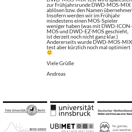
zur Frühjahrsrunde DWD-MOS-MIX
ablösen bzw. den Namen übernehmen
Insofern werden wir im Frühjahr
mindestens einen MOS-Spieler
weniger haben (was mit DWD-ICON
MOS und DWD-EZ-MOS geschieht,
ist derzeit noch nicht ganz klar.)
Andererseits wurde DWD-MOS-MIX
test aber kürzlich noch mal optimiert
Viele Grüße
Andreas