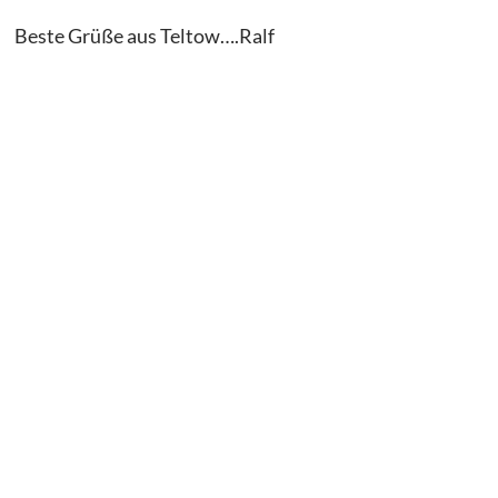
Beste Grüße aus Teltow….Ralf