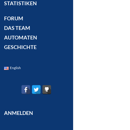
STATISTIKEN
FORUM
DAS TEAM
AUTOMATEN
GESCHICHTE
English
ANMELDEN