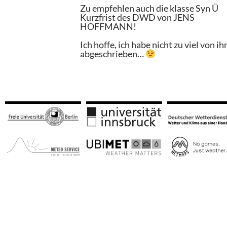
Zu empfehlen auch die klasse Syn Ü
Kurzfrist des DWD von JENS
HOFFMANN!
Ich hoffe, ich habe nicht zu viel von i
abgeschrieben…