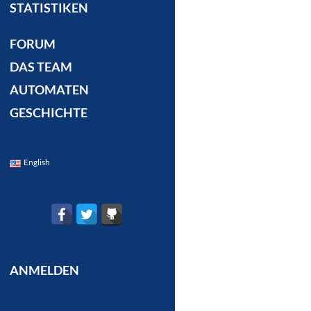
STATISTIKEN
FORUM
DAS TEAM
AUTOMATEN
GESCHICHTE
English
ANMELDEN