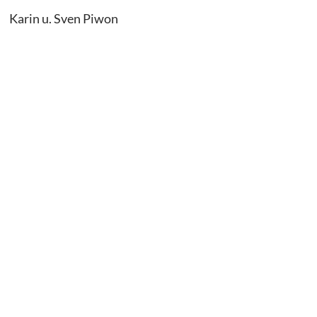
Karin u. Sven Piwon