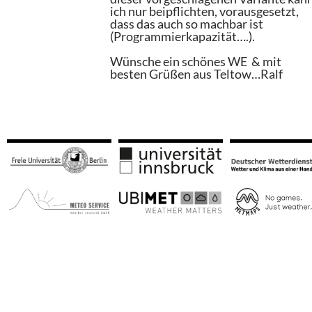
ich nur beipflichten, vorausgesetzt,
dass das auch so machbar ist
(Programmierkapazität….).
Wünsche ein schönes WE & mit
besten Grüßen aus Teltow…Ralf