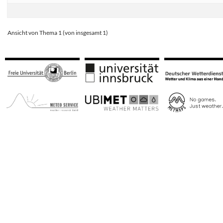
Ansicht von Thema 1 (von insgesamt 1)